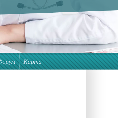
Форум
Карта