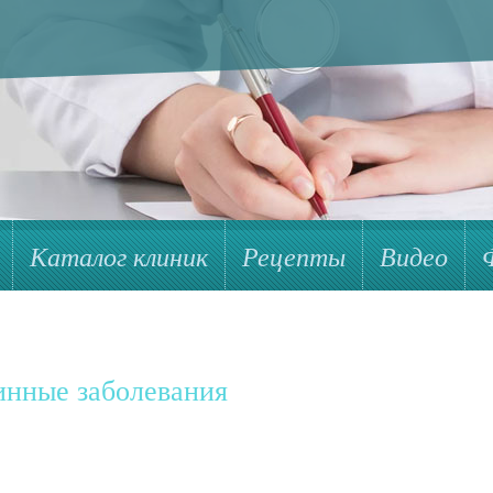
Каталог клиник
Рецепты
Видео
нные заболевания